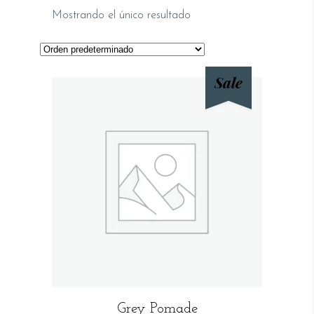
Mostrando el único resultado
Sale
AÑADIR AL CARRITO
Grey Pomade